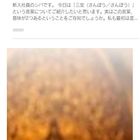
7月30日
「三宝」って、実は2つの意味があるっ
て知ってました？
新入社員のシバです。 今日は「三宝（さんぽう／さんぼう）」
という言葉についてご紹介したいと思います。実はこの言葉、